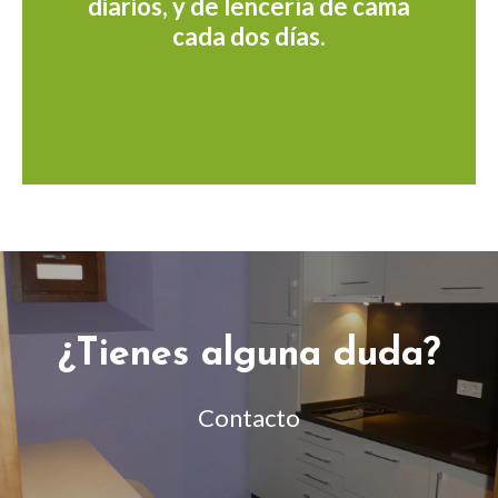
diarios, y de lencería de cama
cada dos días.
¿Tienes alguna duda?
Contacto