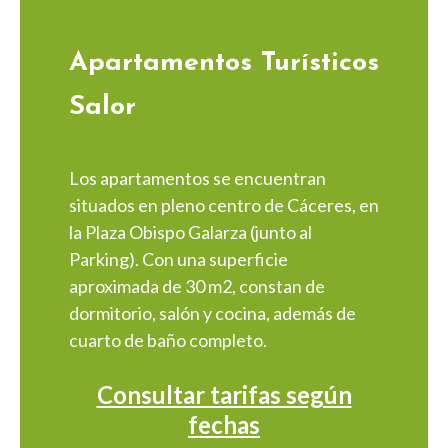
Apartamentos Turísticos
Salor
Los apartamentos se encuentran
situados en pleno centro de Cáceres, en
la Plaza Obispo Galarza (junto al
Parking). Con una superficie
aproximada de 30 m2, constan de
dormitorio, salón y cocina, además de
cuarto de baño completo.
Consultar tarifas según
fechas