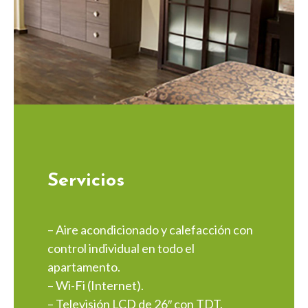
Servicios
– Aire acondicionado y calefacción con
control individual en todo el
apartamento.
– Wi-Fi (Internet).
– Televisión LCD de 26″ con TDT.