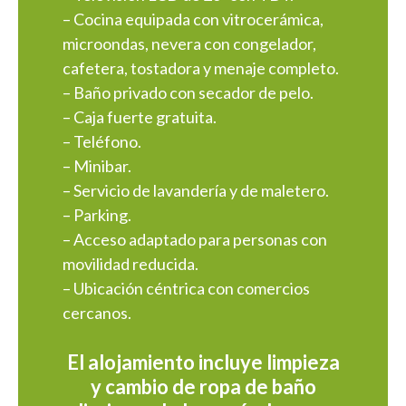
– Cocina equipada con vitrocerámica,
microondas, nevera con congelador,
cafetera, tostadora y menaje completo.
– Baño privado con secador de pelo.
– Caja fuerte gratuita.
– Teléfono.
– Minibar.
– Servicio de lavandería y de maletero.
– Parking.
– Acceso adaptado para personas con
movilidad reducida.
– Ubicación céntrica con comercios
cercanos.
El alojamiento incluye limpieza
y cambio de ropa de baño